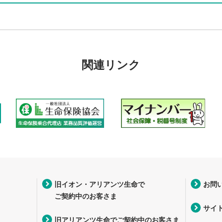
関連リンク
旧イオン・アリアンツ生命で
お問
ご契約中のお客さま
サイ
旧アリアンツ生命でご契約中のお客さま