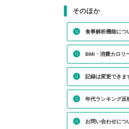
そのほか
食事解析機能につ
BMI・消費カロリ
記録は変更できま
年代ランキング反
お問い合わせにつ