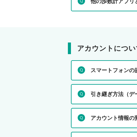
他の歩数計アプリ
アカウントについ
スマートフォンの
引き継ぎ方法（デ
アカウント情報の