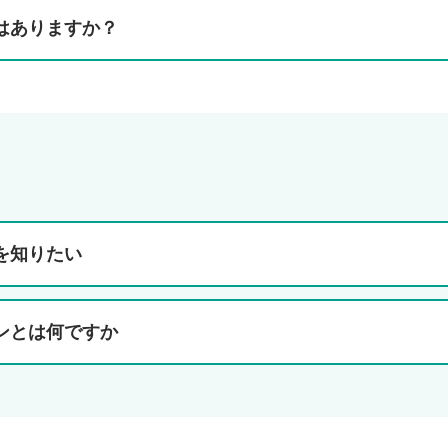
はありますか？
を知りたい
ンとは何ですか