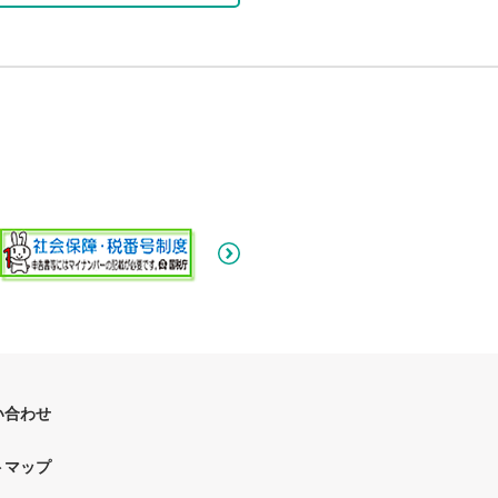
い合わせ
トマップ