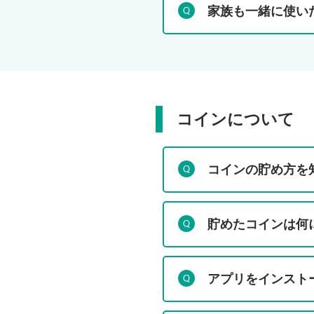
家族も一緒に使い
コインについて
コインの貯め方を
貯めたコインは何
アプリをインスト