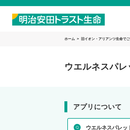
ホーム
旧イオン・アリアンツ生命でご
ウエルネスパレ
アプリについて
ウエルネスパレッ