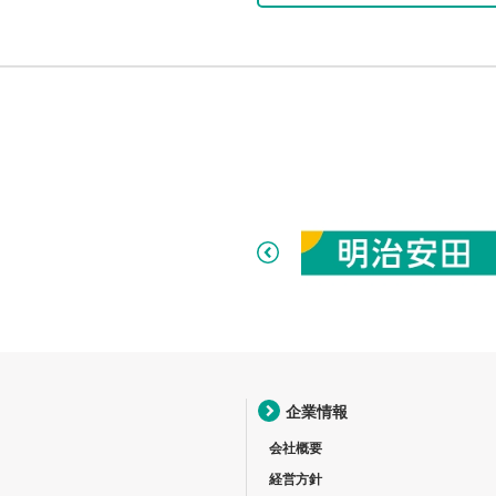
企業情報
会社概要
経営方針