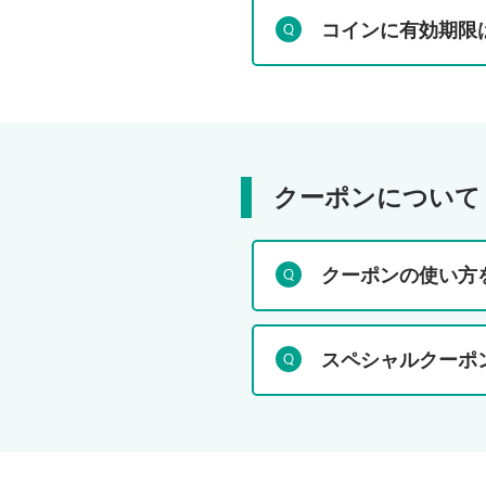
コインに有効期限
クーポンについて
クーポンの使い方
スペシャルクーポ