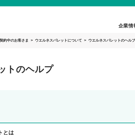
企業情
契約中のお客さま
ウエルネスパレットについて
ウエルネスパレットのヘル
ットのヘルプ
トとは