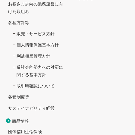
お客さま志向の業務運営に向
けた取組み
各種方針等
販売・サービス方針
個人情報保護基本方針
利益相反管理方針
反社会的勢力への対応に
関する基本方針
取引時確認について
各種制度等
サステイナビリティ経営
商品情報
団体信用生命保険