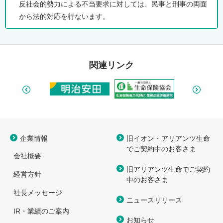
反社会的勢力による不当要求に対しては、民事と刑事の両面
から法的対応を行ないます。
関連リンク
企業情報
旧イオン・アリアンツ生命
で
ご契約中のお客さま
会社概要
旧アリアンツ生命でご契約
経営方針
中のお客さま
社長メッセージ
ニュースリリース
IR・業績のご案内
お知らせ