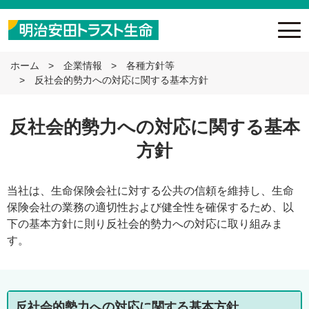
ホーム
企業情報
各種方針等
反社会的勢力への対応に関する基本方針
反社会的勢力への対応に関する基本
方針
当社は、生命保険会社に対する公共の信頼を維持し、生命
保険会社の業務の適切性および健全性を確保するため、以
下の基本方針に則り反社会的勢力への対応に取り組みま
す。
反社会的勢力への対応に関する基本方針