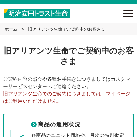
ホーム
旧アリアンツ生命でご契約中のお客さま
旧アリアンツ生命でご契約中のお客
さま
ご契約内容の照会や各種お手続きにつきましてはカスタマ
ーサービスセンターへご連絡ください。
旧アリアンツ生命でのご契約につきましては、マイページ
はご利用いただけません。
商品の運用状況
各商品のユニット価格や、月次の特別勘定