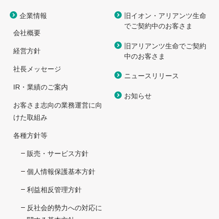
企業情報
旧イオン・アリアンツ生命
で
ご契約中のお客さま
会社概要
旧アリアンツ生命でご契約
経営方針
中のお客さま
社長メッセージ
ニュースリリース
IR・業績のご案内
お知らせ
お客さま志向の業務運営に向
けた取組み
各種方針等
販売・サービス方針
個人情報保護基本方針
利益相反管理方針
反社会的勢力への対応に