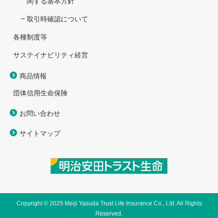
関する基本方針
取引時確認について
各種制度等
サステイナビリティ経営
商品情報
団体信用生命保険
お問い合わせ
サイトマップ
Copyright © 2025 Meiji Yasuda Trust Life Insurance Co., Ltd. All Rights
Reserved.