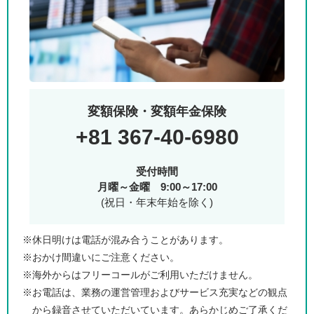
変額保険・変額年金保険
+81 367-40-6980
受付時間
月曜～金曜 9:00～17:00
(祝日・年末年始を除く)
※休日明けは電話が混み合うことがあります。
※おかけ間違いにご注意ください。
※海外からはフリーコールがご利用いただけません。
※お電話は、業務の運営管理およびサービス充実などの観点
から録音させていただいています。あらかじめご了承くだ