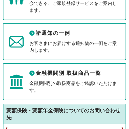
会できる、ご家族登録サービスをご案内し
ます。
諸通知の一例
お客さまにお届けする通知物の一例をご案
内します。
金融機関別 取扱商品一覧
金融機関別の取扱商品をご確認いただけま
す。
変額保険・変額年金保険についてのお問い合わせ
先