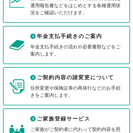
運用報告書などをはじめとする各種運用状
況をご確認いただけます。
年金支払手続きのご案内
年金支払手続きの流れや必要書類などをご
案内します。
ご契約内容の諸変更について
住所変更や保険証券の再発行などのお手続
きをご案内します。
ご家族登録サービス
ご家族がご契約者に代わって契約内容を照