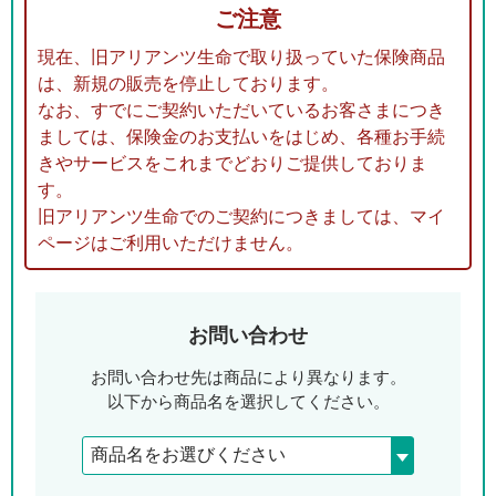
ご注意
現在、旧アリアンツ生命で取り扱っていた保険商品
は、新規の販売を停止しております。
なお、すでにご契約いただいているお客さまにつき
ましては、保険金のお支払いをはじめ、各種お手続
きやサービスをこれまでどおりご提供しておりま
す。
旧アリアンツ生命でのご契約につきましては、マイ
ページはご利用いただけません。
お問い合わせ
お問い合わせ先は商品により異なります。
以下から商品名を選択してください。