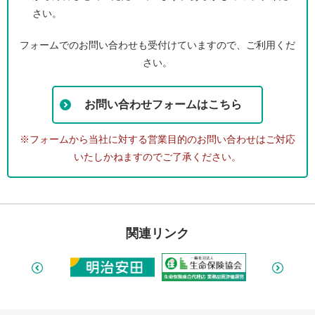
さい。
フォームでのお問い合わせも受付けていますので、ご利用くだ
さい。
お問い合わせフォームはこちら
※フォームから当社に対する営業目的のお問い合わせはご対応
いたしかねますのでご了承ください。
関連リンク