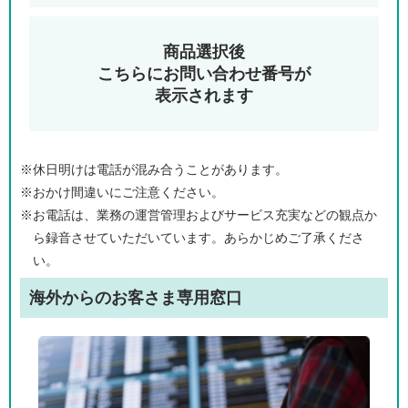
商品選択後
こちらにお問い合わせ番号が
表示されます
※休日明けは電話が混み合うことがあります。
※おかけ間違いにご注意ください。
※お電話は、業務の運営管理およびサービス充実などの観点か
ら録音させていただいています。あらかじめご了承くださ
い。
海外からのお客さま専用窓口