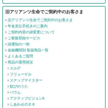
旧アリアンツ生命でご契約中のお客さま
旧アリアンツ生命でご契約中のお客さま
年金支払手続きのご案内
ご契約内容の諸変更について
ご家族登録サービス
諸通知の一例
金融機関別 取扱商品一覧
よくあるご質問
商品の運用状況
エルデ
フリューゲル
ステップマイスター
歓びのうた
バウム
アクティブビジョンII
しあわせのタネ