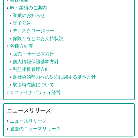
IR・業績のご案内
業績のお知らせ
電子公告
ディスクロージャー
保険金などのお支払状況
各種方針等
販売・サービス方針
個人情報保護基本方針
利益相反管理方針
反社会的勢力への対応に関する基本方針
取引時確認について
サステイナビリティ経営
ニュースリリース
ニュースリリース
過去のニュースリリース