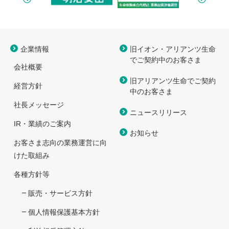
企業情報
旧イオン・アリアンツ生命
で
ご契約中のお客さま
会社概要
旧アリアンツ生命でご契約
経営方針
中のお客さま
社長メッセージ
ニュースリリース
IR・業績のご案内
お知らせ
お客さま志向の業務運営に向
けた取組み
各種方針等
販売・サービス方針
個人情報保護基本方針