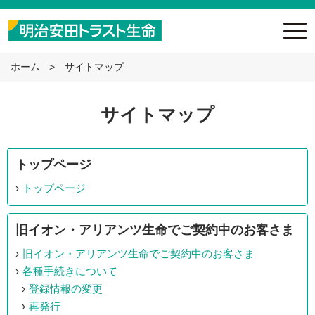
ホーム
サイトマップ
サイトマップ
トップページ
トップページ
旧イオン・アリアンツ生命でご契約中のお客さま
旧イオン・アリアンツ生命でご契約中のお客さま
各種手続きについて
登録情報の変更
再発行