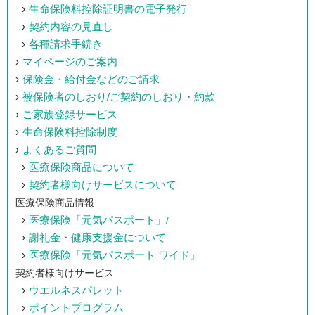
生命保険料控除証明書の電子発行
契約内容の見直し
各種請求手続き
マイページのご案内
保険金・給付金などのご請求
被保険者のしおり/ご契約のしおり・約款
ご家族登録サービス
生命保険料控除制度
よくあるご質問
医療保険商品について
契約者様向けサービスについて
医療保険商品情報
医療保険「元気パスポート」
/
謝礼金・健康支援金について
医療保険「元気パスポート ワイド」
契約者様向けサービス
ウエルネスパレット
ポイントプログラム