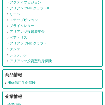
アクティブビジョン
アリアンツNK クラフトII
リーベ
ステップビジョン
プライムレター
アリアンツ投資型年金
ベアトリス
アリアンツNK クラフト
ダンケ
シュテルン
アリアンツ投資型終身保険
商品情報
団体信用生命保険
企業情報
企業情報