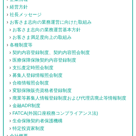
経営方針
社長メッセージ
お客さま志向の業務運営に向けた取組み
お客さま志向の業務運営基本方針
お客さま満足度向上の取組み
各種制度等
契約内容登録制度、契約内容照会制度
医療保障保険契約内容登録制度
支払査定時照会制度
募集人登録情報照会制度
合格情報照会制度
変額保険販売資格者登録制度
廃業等募集人情報登録制度および代理店廃止等情報制度
金融ADR制度
FATCA(外国口座税務コンプライアンス法)
生命保険契約者保護機構
特定投資家制度
会社概要