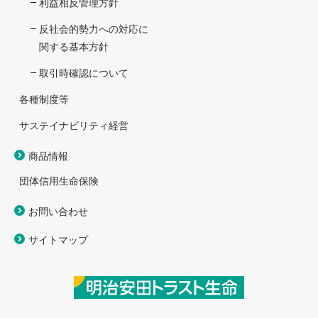
利益相反管理方針
反社会的勢力への対応に
関する基本方針
取引時確認について
各種制度等
サステイナビリティ経営
商品情報
団体信用生命保険
お問い合わせ
サイトマップ