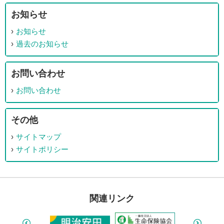
お知らせ
お知らせ
過去のお知らせ
お問い合わせ
お問い合わせ
その他
サイトマップ
サイトポリシー
関連リンク