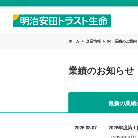
ホーム
企業情報
IR・業績のご案内
業績のお知らせ
最新の業績
2026.08.07
2026年度第
（2026年4月