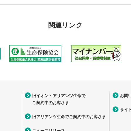
関連リンク
旧イオン・アリアンツ生命で
お問
ご契約中のお客さま
サイ
旧アリアンツ生命でご契約中のお客さま
ニュースリリース