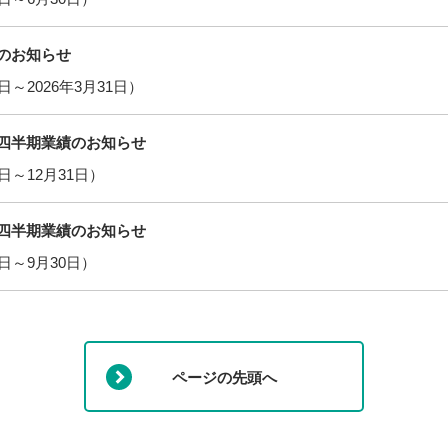
算のお知らせ
1日～2026年3月31日）
３四半期業績のお知らせ
1日～12月31日）
I
２四半期業績のお知らせ
1日～9月30日）
ページの先頭へ