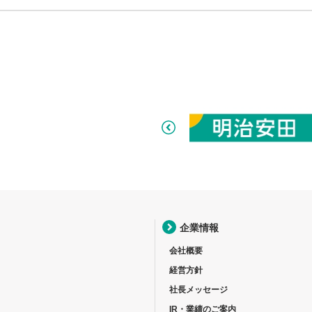
企業情報
会社概要
経営方針
社長メッセージ
IR・業績のご案内