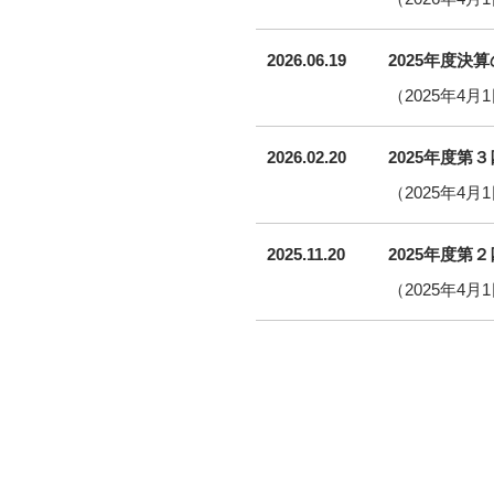
2026.06.19
2025年度決
（2025年4月
2026.02.20
2025年度第
（2025年4月
2025.11.20
2025年度第
（2025年4月