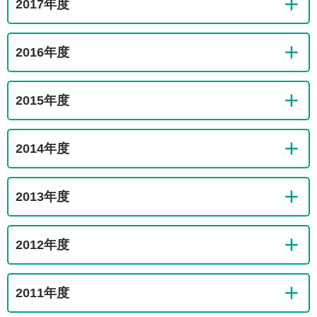
2017年度
2016年度
2015年度
2014年度
2013年度
2012年度
2011年度