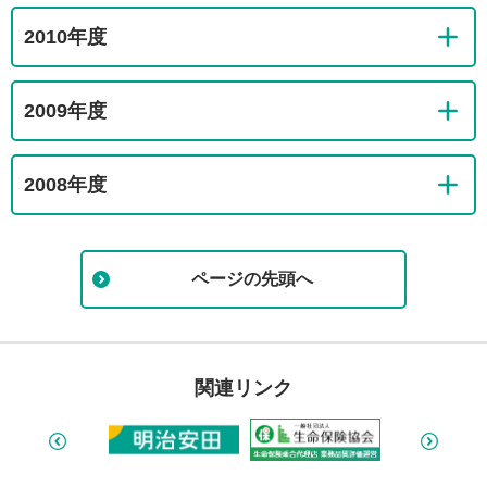
2010年度
2009年度
2008年度
ページの先頭へ
関連リンク