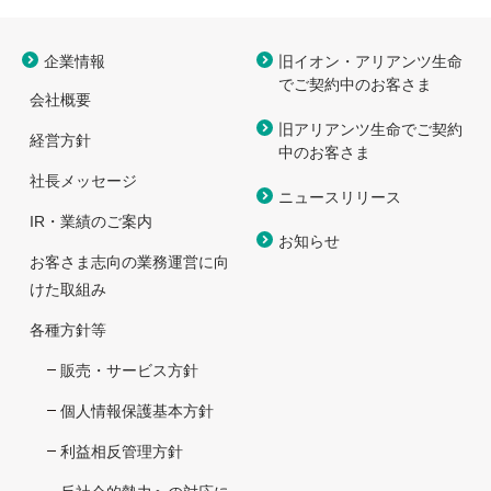
企業情報
旧イオン・アリアンツ生命
で
ご契約中のお客さま
会社概要
旧アリアンツ生命でご契約
経営方針
中のお客さま
社長メッセージ
ニュースリリース
IR・業績のご案内
お知らせ
お客さま志向の業務運営に向
けた取組み
各種方針等
販売・サービス方針
個人情報保護基本方針
利益相反管理方針