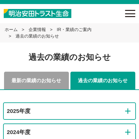
ホーム
企業情報
IR・業績のご案内
過去の業績のお知らせ
過去の業績のお知らせ
最新の業績のお知らせ
過去の業績のお知らせ
2025年度
2024年度