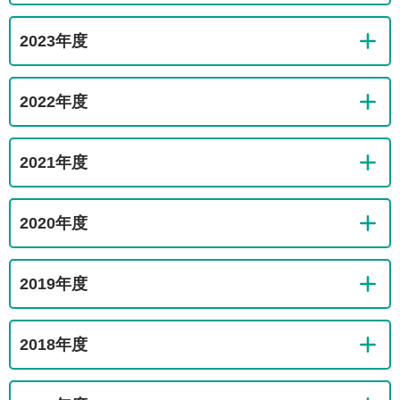
2023年度
2022年度
2021年度
2020年度
2019年度
2018年度