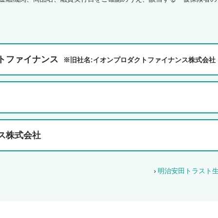
トファイナンス
※旧社名:イオンプロダクトファイナンス株式会社
I
ス株式会社
明治安田トラスト