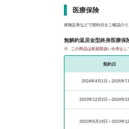
医療保険
保険証券などで契約日をご確認のう
無解約返戻金型終身医療保
※
この商品は新規取扱いを停止し
契約日
2024年4月1日～2025年7
2023年12月2日～2024年3
2023年6月19日～2023年1