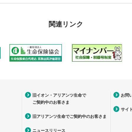
関連リンク
旧イオン・アリアンツ生命で
お問
ご契約中のお客さま
サイ
旧アリアンツ生命でご契約中のお客さま
ニュースリリース