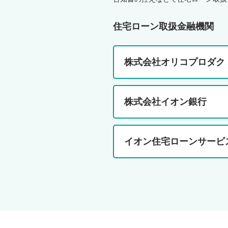
住宅ローン取扱金融機関
株式会社オリコプロダク
株式会社イオン銀行
イオン住宅ローンサービ