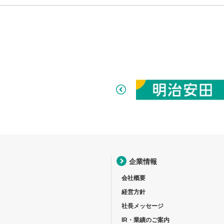
企業情報
会社概要
経営方針
社長メッセージ
IR・業績のご案内