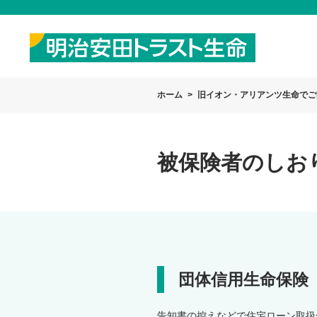
ホーム
旧イオン・アリアンツ生命でご
被保険者のしお
団体信用生命保険
告知書の控えなどで住宅ローン取扱