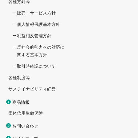
各種方針等
販売・サービス方針
個人情報保護基本方針
利益相反管理方針
反社会的勢力への対応に
関する基本方針
取引時確認について
各種制度等
サステイナビリティ経営
商品情報
団体信用生命保険
お問い合わせ