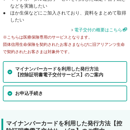
などを実施したい
●
ほか生保などにご加入されており、資料をまとめて取得
したい
電子交付の概要はこちら
※こちらは医療保険専用のサービスとなります。
団体信用生命保険を契約されたお客さまならびに旧アリアンツ生命
で契約されたお客さまは対象外です。
マイナンバーカードを利用した発行方法
【控除証明書電子交付サービス】のご案内
お申込手続き
マイナンバーカードを利用した発行方法【控