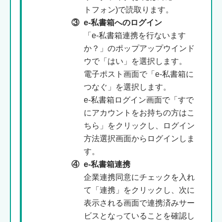
トフォン)で読取ります。
③
e-私書箱へのログイン
「e-私書箱連携を行ないます
か？」のポップアップウインド
ウで「はい」を選択します。
電子ポスト画面で「e-私書箱に
つなぐ」を選択します。
e-私書箱ログイン画面で「すで
にアカウントをお持ちの方はこ
ちら」をクリックし、ログイン
方法選択画面からログインしま
す。
④
e-私書箱連携
企業連携同意にチェックを入れ
て「連携」をクリックし、次に
表示される画面で連携済みサー
ビスとなっていることを確認し