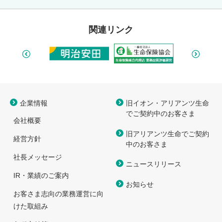
関連リンク
企業情報
旧イオン・アリアンツ生命
で
ご契約中のお客さま
会社概要
旧アリアンツ生命でご契約
経営方針
中のお客さま
社長メッセージ
ニュースリリース
IR・業績のご案内
お知らせ
お客さま志向の業務運営に向
けた取組み