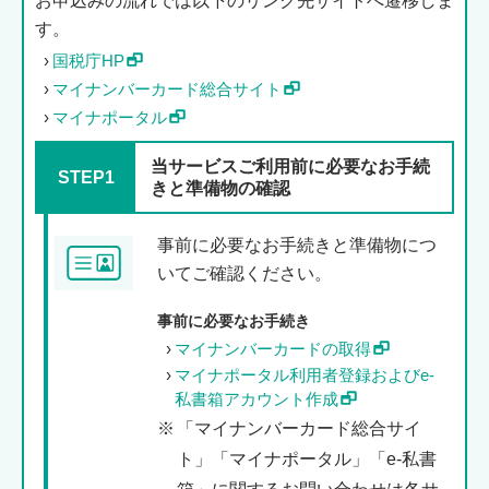
お申込みの流れでは以下のリンク先サイトへ遷移しま
す。
国税庁HP
マイナンバーカード総合サイト
マイナポータル
当サービスご利用前に必要なお手続
STEP1
きと準備物の確認
事前に必要なお手続きと準備物につ
いてご確認ください。
事前に必要なお手続き
マイナンバーカードの取得
マイナポータル利用者登録およびe-
私書箱アカウント作成
※
「マイナンバーカード総合サイ
ト」「マイナポータル」「e-私書