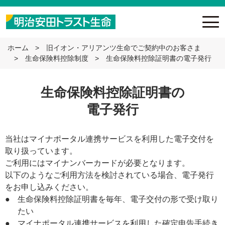
ホーム
旧イオン・アリアンツ生命でご契約中のお客さま
生命保険料控除制度
生命保険料控除証明書の電子発行
生命保険料控除証明書の
電子発行
当社はマイナポータル連携サービスを利用した電子交付を
取り扱っています。
ご利用にはマイナンバーカードが必要となります。
以下のようなご利用方法を検討されている場合、電子発行
をお申し込みください。
●
生命保険料控除証明書を毎年、電子交付の形で受け取り
たい
●
マイナポータル連携サービスを利用した確定申告手続き