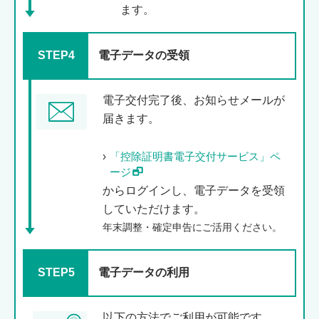
ます。
STEP4
電子データの受領
電子交付完了後、お知らせメールが
届きます。
「控除証明書電子交付サービス」ペ
ージ
からログインし、電子データを受領
していただけます。
年末調整・確定申告にご活用ください。
STEP5
電子データの利用
以下の方法でご利用が可能です。