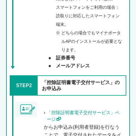
スマートフォンをご利用の場合：
読取りに対応したスマートフォン
端末。
※
どちらの場合でもマイナポータ
ルAPのインストールが必要とな
ります。
●
証券番号
●
メールアドレス
「控除証明書電子交付サービス」の
STEP2
お申込み
「控除証明書電子交付サービス」ペ
ージ
からお申込み(利用者登録)を行なう
ことで、電子交付されたデータをイ