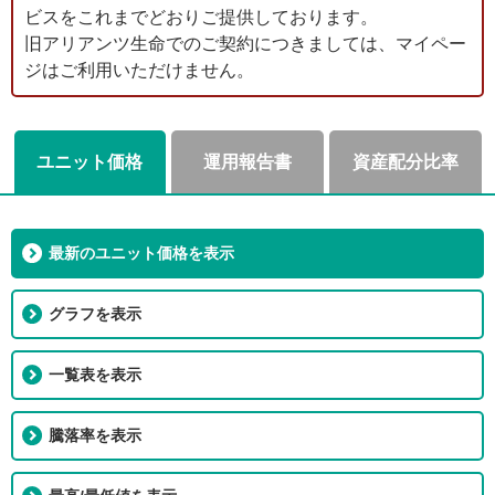
ビスをこれまでどおりご提供しております。
旧アリアンツ生命でのご契約につきましては、マイペー
ジはご利用いただけません。
ユニット価格
運用報告書
資産配分比率
最新のユニット価格を表示
グラフを表示
一覧表を表示
騰落率を表示