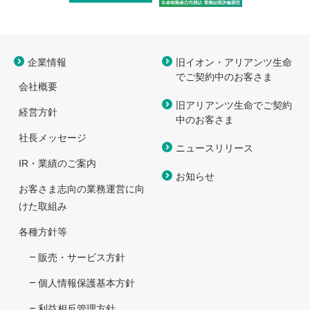
企業情報
旧イオン・アリアンツ生命
で
ご契約中のお客さま
会社概要
旧アリアンツ生命でご契約
経営方針
中のお客さま
社長メッセージ
ニュースリリース
IR・業績のご案内
お知らせ
お客さま志向の業務運営に向
けた取組み
各種方針等
販売・サービス方針
個人情報保護基本方針
利益相反管理方針