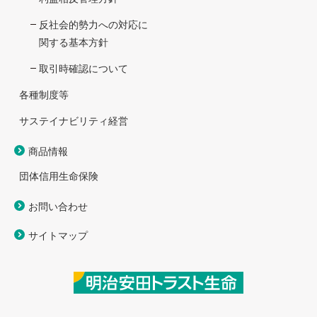
反社会的勢力への対応に
関する基本方針
取引時確認について
各種制度等
サステイナビリティ経営
商品情報
団体信用生命保険
お問い合わせ
サイトマップ