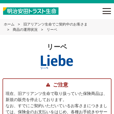
ホーム
旧アリアンツ生命でご契約中のお客さま
商品の運用状況
リーベ
リーベ
ご注意
現在、旧アリアンツ生命で取り扱っていた保険商品は、
新規の販売を停止しております。
なお、すでにご契約いただいているお客さまにつきまし
ては、保険金のお支払いをはじめ、各種お手続きやサー