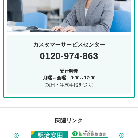
カスタマーサービスセンター
0120-974-863
受付時間
月曜～金曜 9:00～17:00
(祝日・年末年始を除く)
関連リンク