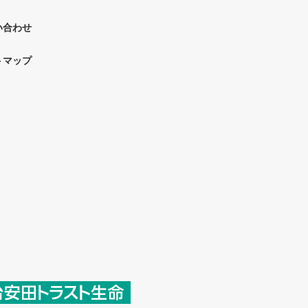
い合わせ
トマップ