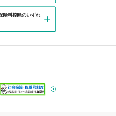
保険料控除のいずれ