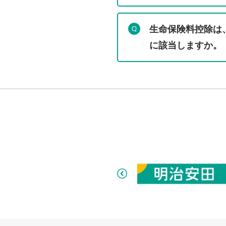
生命保険料控除は
に該当しますか。