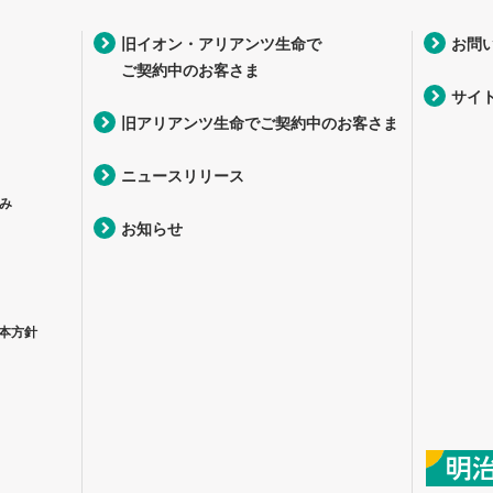
旧イオン・アリアンツ生命で
お問
ご契約中のお客さま
サイ
旧アリアンツ生命でご契約中のお客さま
ニュースリリース
み
お知らせ
本方針