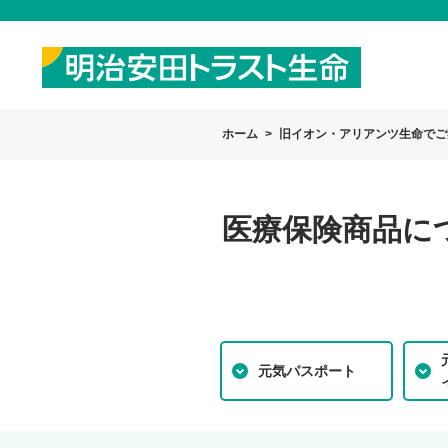
ホーム
旧イオン・アリアンツ生命でご
医療保険商品に
元気パスポート