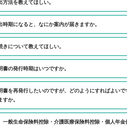
出方法を教えてほしい。
出時期になると、なにか案内が届きますか。
続きについて教えてほしい。
明書の発行時期はいつですか。
明書を再発行したいのですが、どのようにすればよいで
ますか。
、一般生命保険料控除・介護医療保険料控除・個人年金