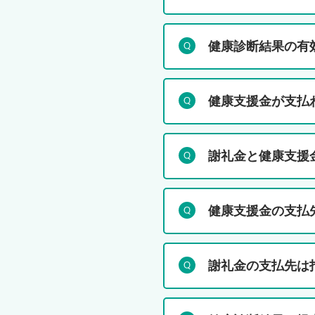
健康診断結果の有
健康支援金が支払
謝礼金と健康支援
健康支援金の支払
謝礼金の支払先は