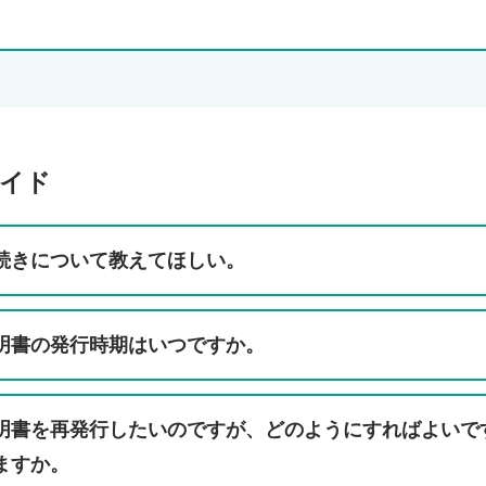
ワイド
続きについて教えてほしい。
明書の発行時期はいつですか。
明書を再発行したいのですが、どのようにすればよいで
ますか。