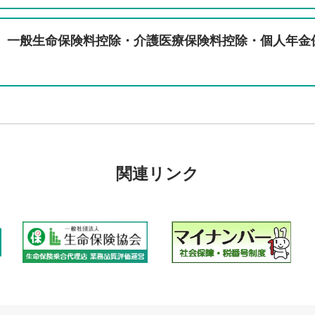
、一般生命保険料控除・介護医療保険料控除・個人年金
関連リンク