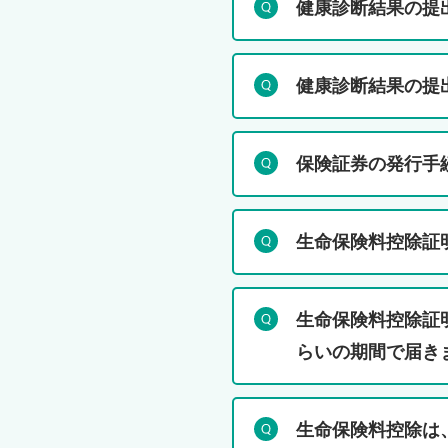
健康診断結果の提
健康診断結果の提
保険証券の発行手
生命保険料控除証
生命保険料控除証
らいの期間で届き
生命保険料控除は