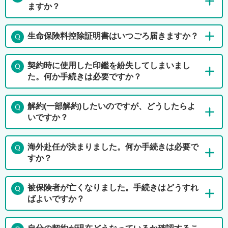
ますか？
生命保険料控除証明書はいつごろ届きますか？
契約時に使用した印鑑を紛失してしまいまし
た。何か手続きは必要ですか？
解約(一部解約)したいのですが、どうしたらよ
いですか？
海外赴任が決まりました。何か手続きは必要で
すか？
被保険者が亡くなりました。手続きはどうすれ
ばよいですか？