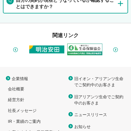
自分の契約が現在どうなっているか確認するこ
とはできますか？
関連リンク
企業情報
旧イオン・アリアンツ生命
で
ご契約中のお客さま
会社概要
旧アリアンツ生命でご契約
経営方針
中のお客さま
社長メッセージ
ニュースリリース
IR・業績のご案内
お知らせ