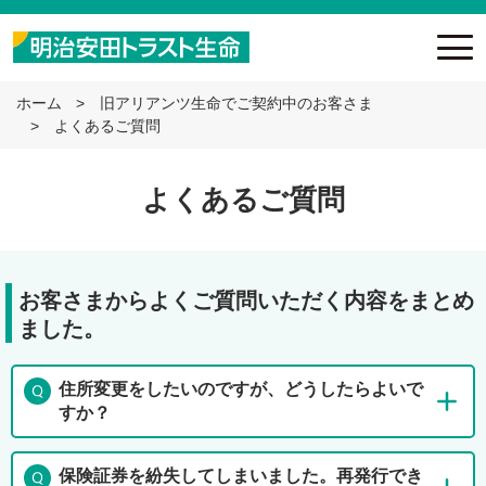
ホーム
旧アリアンツ生命でご契約中のお客さま
よくあるご質問
よくあるご質問
お客さまからよくご質問いただく内容をまとめ
ました。
住所変更をしたいのですが、どうしたらよいで
すか？
保険証券を紛失してしまいました。再発行でき