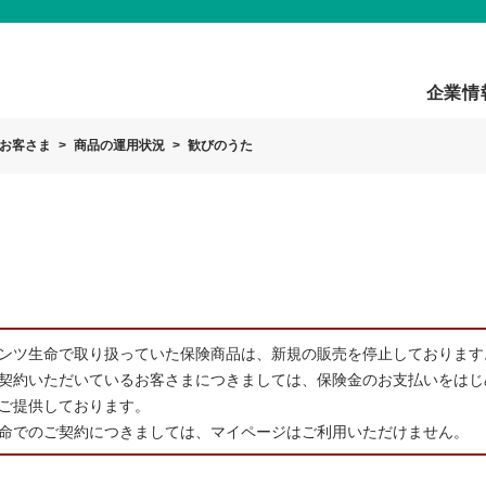
企業情
お客さま
商品の運用状況
歓びのうた
ンツ生命で取り扱っていた保険商品は、新規の販売を停止しております
契約いただいているお客さまにつきましては、保険金のお支払いをはじ
ご提供しております。
命でのご契約につきましては、マイページはご利用いただけません。