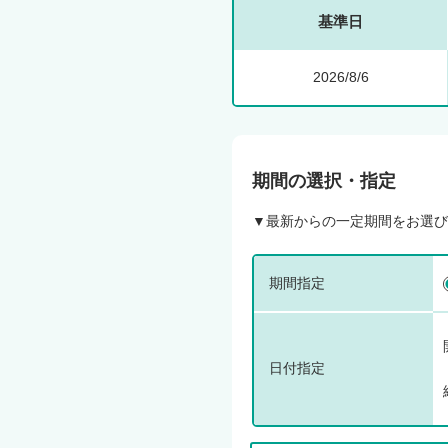
基準日
2026/8/6
期間の選択・指定
▼最新からの一定期間をお選び
期間指定
日付指定