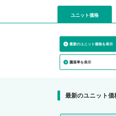
ユニット価格
最新のユニット価格を表示
騰落率を表示
最新のユニット価