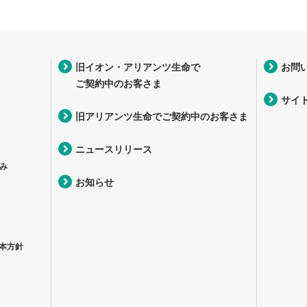
旧イオン・アリアンツ生命で
お問
ご契約中のお客さま
サイ
旧アリアンツ生命でご契約中のお客さま
ニュースリリース
み
お知らせ
本方針