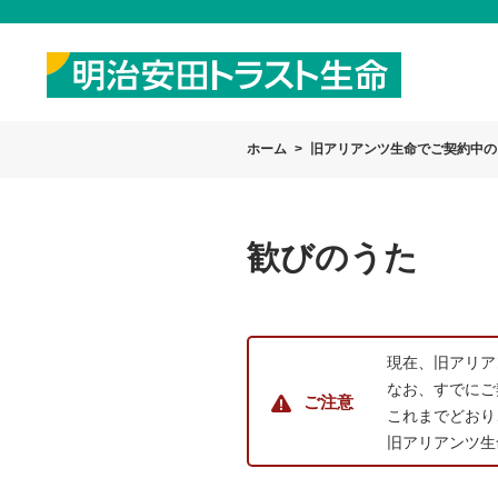
ホーム
旧アリアンツ生命でご契約中の
歓びのうた
現在、旧アリア
なお、すでにご
ご注意
これまでどおり
旧アリアンツ生