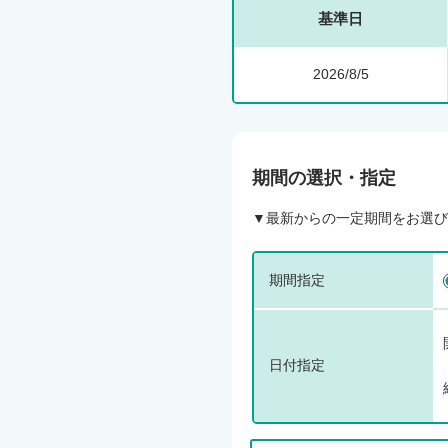
基準日
2026/8/5
期間の選択・指定
▼最新からの一定期間をお選び
期間指定
日付指定