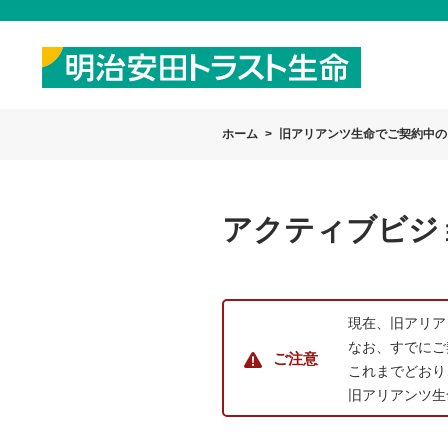
ホーム
旧アリアンツ生命でご契約中の
アクティブビジョ
現在、旧アリア
なお、すでにご
ご注意
これまでどおり
旧アリアンツ生