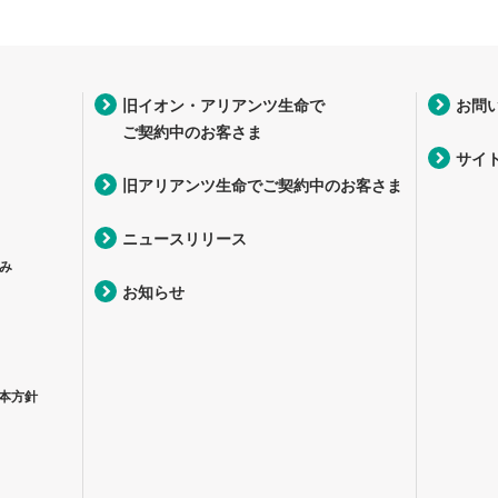
旧イオン・アリアンツ生命で
お問
ご契約中のお客さま
サイ
旧アリアンツ生命でご契約中のお客さま
ニュースリリース
み
お知らせ
本方針