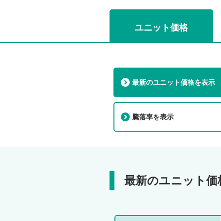
ユニット価格
最新のユニット価格を表示
騰落率を表示
最新のユニット価