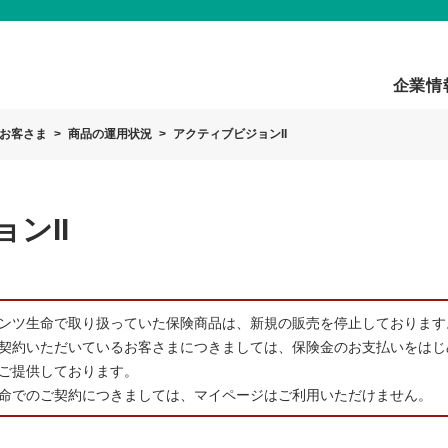
企業情
お客さま
商品の運用状況
アクティブビジョンII
ンII
ンツ生命で取り扱っていた保険商品は、新規の販売を停止しております
契約いただいているお客さまにつきましては、保険金のお支払いをはじ
ご提供しております。
命でのご契約につきましては、マイページはご利用いただけません。