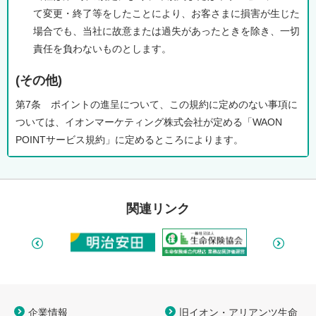
て変更・終了等をしたことにより、お客さまに損害が生じた
場合でも、当社に故意または過失があったときを除き、一切
責任を負わないものとします。
(その他)
第7条 ポイントの進呈について、この規約に定めのない事項に
ついては、イオンマーケティング株式会社が定める「WAON
POINTサービス規約」に定めるところによります。
関連リンク
企業情報
旧イオン・アリアンツ生命