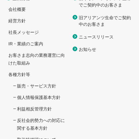
で
ご契約中のお客さま
会社概要
旧アリアンツ生命でご契約
経営方針
中のお客さま
社長メッセージ
ニュースリリース
IR・業績のご案内
お知らせ
お客さま志向の業務運営に向
けた取組み
各種方針等
販売・サービス方針
個人情報保護基本方針
利益相反管理方針
反社会的勢力への対応に
関する基本方針