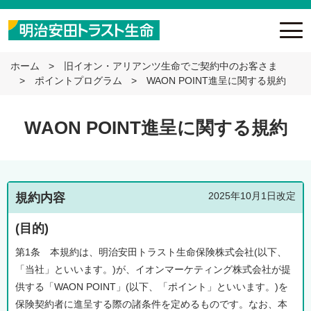
ホーム
旧イオン・アリアンツ生命でご契約中のお客さま
ポイントプログラム
WAON POINT進呈に関する規約
WAON POINT進呈に関する規約
2025年10月1日改定
規約内容
(目的)
第1条 本規約は、明治安田トラスト生命保険株式会社(以下、
「当社」といいます。)が、イオンマーケティング株式会社が提
供する「WAON POINT」(以下、「ポイント」といいます。)を
保険契約者に進呈する際の諸条件を定めるものです。なお、本