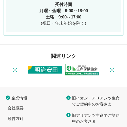
受付時間
月曜～金曜 9:00～18:00
土曜 9:00～17:00
(祝日・年末年始を除く)
関連リンク
企業情報
旧イオン・アリアンツ生命
で
ご契約中のお客さま
会社概要
旧アリアンツ生命でご契約
経営方針
中のお客さま