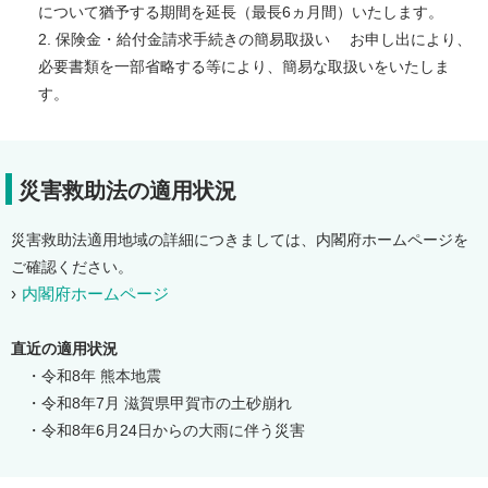
について猶予する期間を延長（最長6ヵ月間）いたします。
2. 保険金・給付金請求手続きの簡易取扱い お申し出により、
必要書類を一部省略する等により、簡易な取扱いをいたしま
す。
災害救助法の適用状況
災害救助法適用地域の詳細につきましては、内閣府ホームページを
ご確認ください。
内閣府ホームページ
直近の適用状況
・令和8年 熊本地震
・令和8年7月 滋賀県甲賀市の土砂崩れ
・令和8年6月24日からの大雨に伴う災害