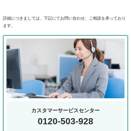
詳細につきましては、下記にてお問い合わせ、ご相談を承っており
ます。
カスタマーサービスセンター
0120-503-928