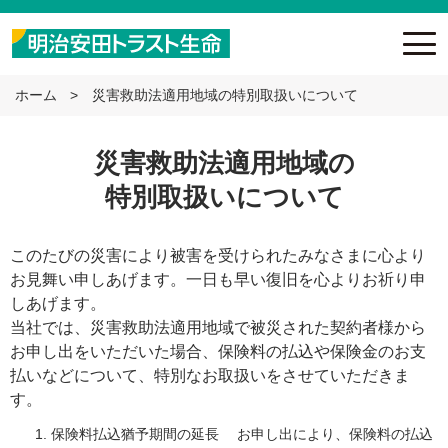
ホーム
災害救助法適用地域の特別取扱いについて
災害救助法適用地域の
特別取扱いについて
このたびの災害により被害を受けられたみなさまに心より
お見舞い申しあげます。一日も早い復旧を心よりお祈り申
しあげます。
当社では、災害救助法適用地域で被災された契約者様から
お申し出をいただいた場合、保険料の払込や保険金のお支
払いなどについて、特別なお取扱いをさせていただきま
す。
1. 保険料払込猶予期間の延長 お申し出により、保険料の払込