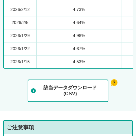
2026/2/12
4.73%
2026/2/5
4.64%
2026/1/29
4.98%
2026/1/22
4.67%
2026/1/15
4.53%
該当データダウンロード
(CSV)
ご注意事項