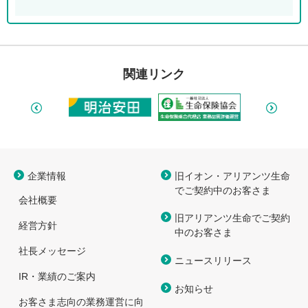
関連リンク
企業情報
旧イオン・アリアンツ生命
で
ご契約中のお客さま
会社概要
旧アリアンツ生命でご契約
経営方針
中のお客さま
社長メッセージ
ニュースリリース
IR・業績のご案内
お知らせ
お客さま志向の業務運営に向