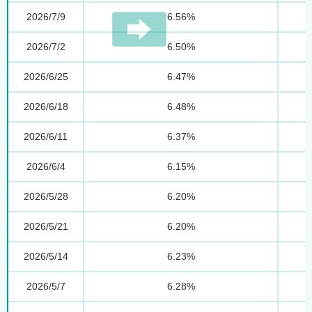
2026/7/9
6.56%
2026/7/2
6.50%
2026/6/25
6.47%
2026/6/18
6.48%
2026/6/11
6.37%
2026/6/4
6.15%
2026/5/28
6.20%
2026/5/21
6.20%
2026/5/14
6.23%
2026/5/7
6.28%