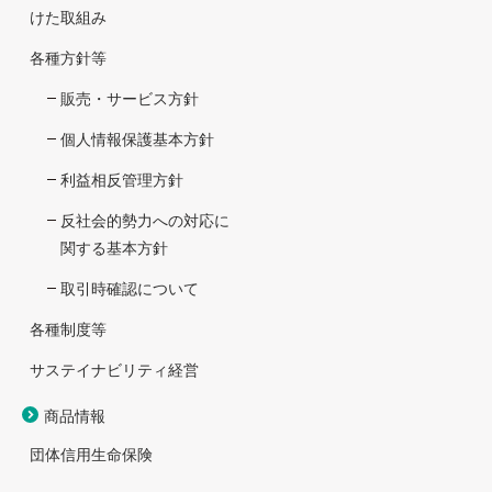
けた取組み
各種方針等
販売・サービス方針
個人情報保護基本方針
利益相反管理方針
反社会的勢力への対応に
関する基本方針
取引時確認について
各種制度等
サステイナビリティ経営
商品情報
団体信用生命保険