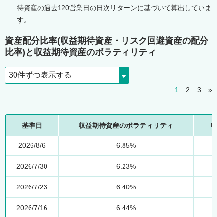
待資産の過去120営業日の日次リターンに基づいて算出していま
す。
資産配分比率(収益期待資産・リスク回避資産の配分
比率)と収益期待資産のボラティリティ
1
2
3
»
基準日
収益期待資産のボラティリティ
2026/8/6
6.85%
2026/7/30
6.23%
2026/7/23
6.40%
2026/7/16
6.44%