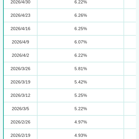
2026/4/30
6.22%
2026/4/23
6.26%
2026/4/16
6.25%
2026/4/9
6.07%
2026/4/2
6.22%
2026/3/26
5.81%
2026/3/19
5.42%
2026/3/12
5.25%
2026/3/5
5.22%
2026/2/26
4.97%
2026/2/19
4.93%