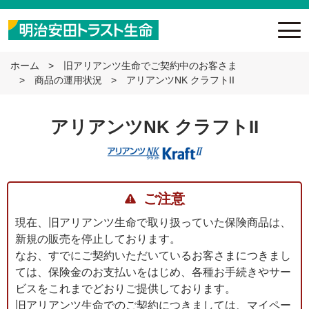
ホーム
旧アリアンツ生命でご契約中のお客さま
商品の運用状況
アリアンツNK クラフトII
アリアンツNK クラフトII
ご注意
現在、旧アリアンツ生命で取り扱っていた保険商品は、
新規の販売を停止しております。
なお、すでにご契約いただいているお客さまにつきまし
ては、保険金のお支払いをはじめ、各種お手続きやサー
ビスをこれまでどおりご提供しております。
旧アリアンツ生命でのご契約につきましては、マイペー