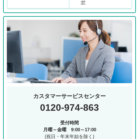
せ
カスタマーサービスセンター
0120-974-863
受付時間
月曜～金曜 9:00～17:00
(祝日・年末年始を除く)