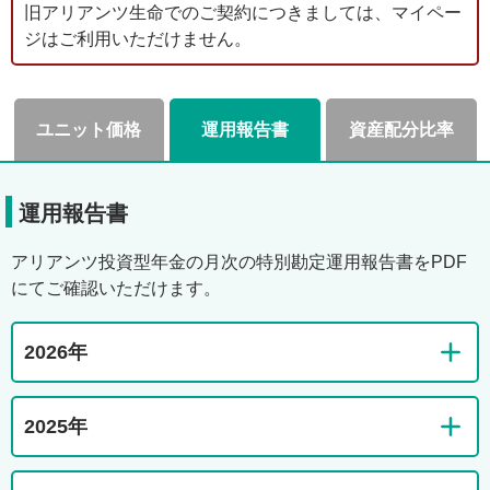
旧アリアンツ生命でのご契約につきましては、マイペー
ジはご利用いただけません。
ユニット価格
運用報告書
資産配分比率
運用報告書
アリアンツ投資型年金の月次の特別勘定運用報告書をPDF
にてご確認いただけます。
2026年
2025年