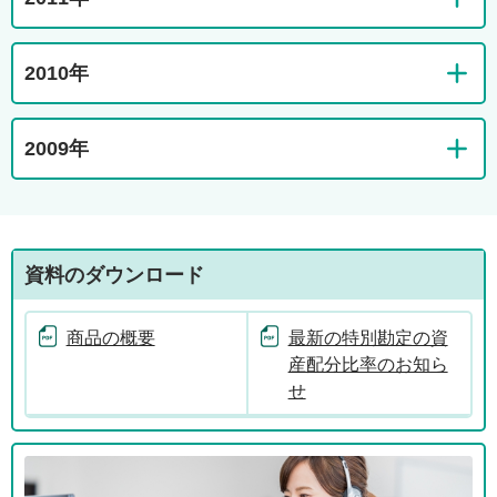
2010年
2009年
資料のダウンロード
商品の概要
最新の特別勘定の資
産配分比率のお知ら
せ