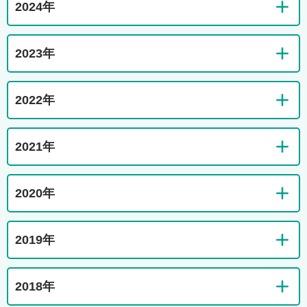
2024年
2023年
2022年
2021年
2020年
2019年
2018年