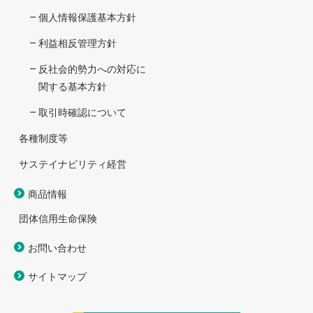
個人情報保護基本方針
利益相反管理方針
反社会的勢力への対応に
関する基本方針
取引時確認について
各種制度等
サステイナビリティ経営
商品情報
団体信用生命保険
お問い合わせ
サイトマップ