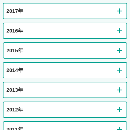
2017年
2016年
2015年
2014年
2013年
2012年
2011年