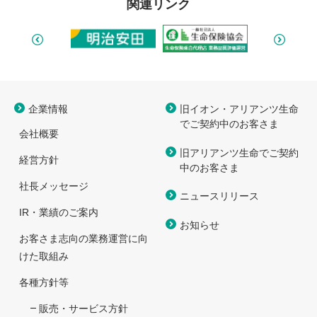
関連リンク
企業情報
旧イオン・アリアンツ生命
で
ご契約中のお客さま
会社概要
旧アリアンツ生命でご契約
経営方針
中のお客さま
社長メッセージ
ニュースリリース
IR・業績のご案内
お知らせ
お客さま志向の業務運営に向
けた取組み
各種方針等
販売・サービス方針