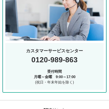
カスタマーサービスセンター
0120-989-863
受付時間
月曜～金曜 9:00～17:00
(祝日・年末年始を除く)