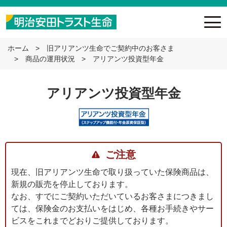
ホーム
旧アリアンツ生命でご契約中のお客さま
商品の運用状況
アリアンツ投資型年金
アリアンツ投資型年金
ご注意
現在、旧アリアンツ生命で取り扱っていた保険商品は、
新規の販売を停止しております。
なお、すでにご契約いただいているお客さまにつきまし
ては、保険金のお支払いをはじめ、各種お手続きやサー
ビスをこれまでどおりご提供しております。