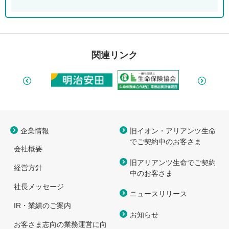
関連リンク
企業情報
旧イオン・アリアンツ生命
で
ご契約中のお客さま
会社概要
旧アリアンツ生命でご契約
経営方針
中のお客さま
社長メッセージ
ニュースリリース
IR・業績のご案内
お知らせ
お客さま志向の業務運営に向