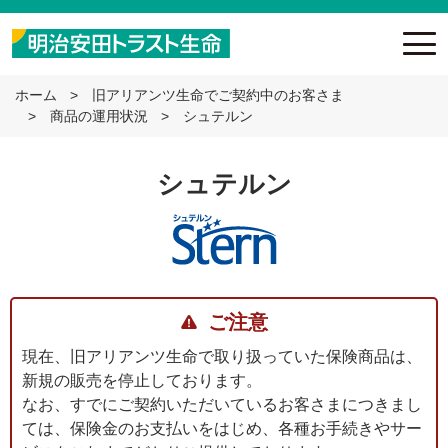
ホーム
旧アリアンツ生命でご契約中のお客さま
商品の運用状況
シュテルン
シュテルン
ご注意
現在、旧アリアンツ生命で取り扱っていた保険商品は、
新規の販売を停止しております。
なお、すでにご契約いただいているお客さまにつきまし
ては、保険金のお支払いをはじめ、各種お手続きやサー